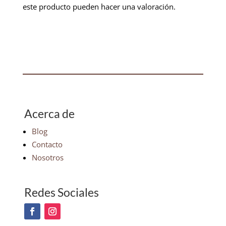
este producto pueden hacer una valoración.
Acerca de
Blog
Contacto
Nosotros
Redes Sociales