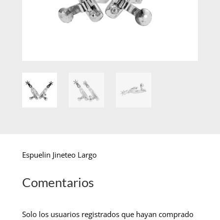
Espuelin Jineteo Largo
Comentarios
Solo los usuarios registrados que hayan comprado