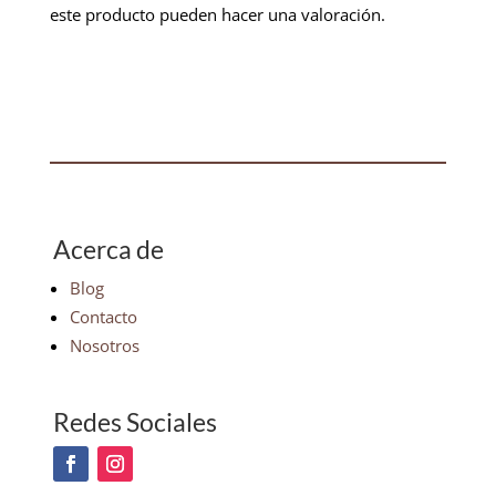
este producto pueden hacer una valoración.
Acerca de
Blog
Contacto
Nosotros
Redes Sociales