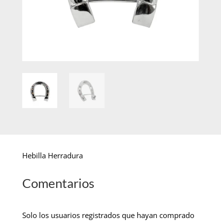
Hebilla Herradura
Comentarios
Solo los usuarios registrados que hayan comprado