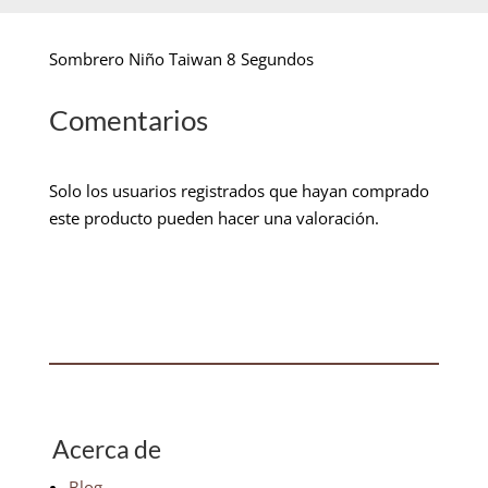
Sombrero Niño Taiwan 8 Segundos
Comentarios
Solo los usuarios registrados que hayan comprado
este producto pueden hacer una valoración.
Acerca de
Blog