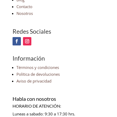
Contacto
Nosotros
Redes Sociales
Información
Términos y condiciones
Política de devoluciones
Aviso de privacidad
Habla con nosotros
HORARIO DE ATENCIÓN:
Luneas a sabado: 9:30 a 17:30 hrs.