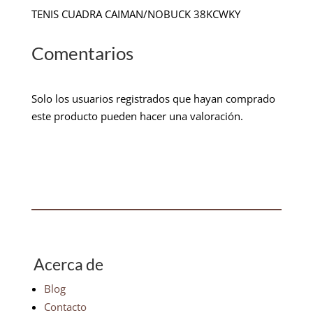
TENIS CUADRA CAIMAN/NOBUCK 38KCWKY
Comentarios
Solo los usuarios registrados que hayan comprado
este producto pueden hacer una valoración.
Acerca de
Blog
Contacto