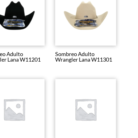
eo Adulto
Sombreo Adulto
ler Lana W11201
Wrangler Lana W11301