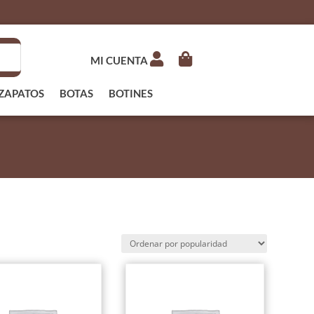
MI CUENTA
ZAPATOS
BOTAS
BOTINES