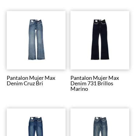
Pantalon Mujer Max
Pantalon Mujer Max
Denim Cruz Bri
Denim 731 Brillos
Marino