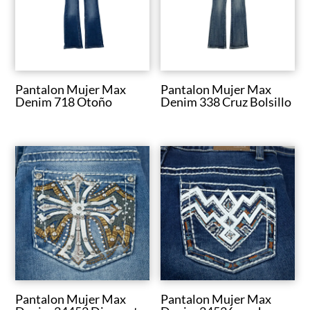
Pantalon Mujer Max
Pantalon Mujer Max
Denim 718 Otoño
Denim 338 Cruz Bolsillo
Pantalon Mujer Max
Pantalon Mujer Max