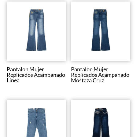
Pantalon Mujer
Pantalon Mujer
Replicados Acampanado
Replicados Acampanado
Linea
Mostaza Cruz