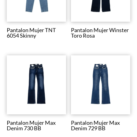
Pantalon Mujer TNT
Pantalon Mujer Winster
6054 Skinny
Toro Rosa
Pantalon Mujer Max
Pantalon Mujer Max
Denim 730 BB
Denim 729 BB