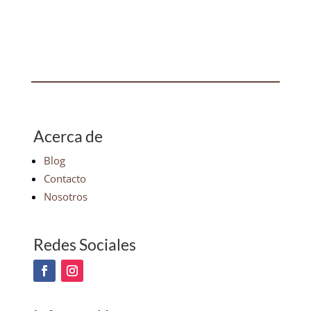
Acerca de
Blog
Contacto
Nosotros
Redes Sociales