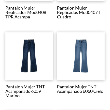
Pantalon Mujer
Pantalon Mujer
Replicados Mod0408
Replicados Mod0407 T
TPR Acampa
Cuadro
Pantalon Mujer TNT
Pantalon Mujer TNT
Acampanado 6059
Acampanado 6060 Cielo
Marino