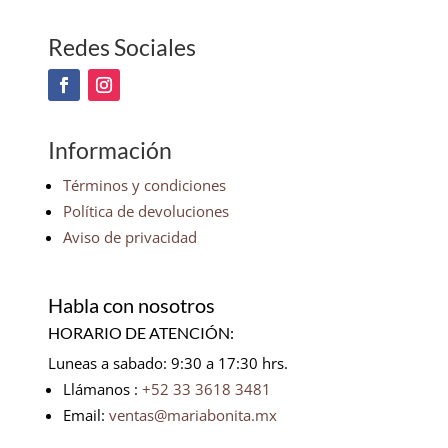
Redes Sociales
Información
Términos y condiciones
Política de devoluciones
Aviso de privacidad
Habla con nosotros
HORARIO DE ATENCIÓN:
Luneas a sabado: 9:30 a 17:30 hrs.
Llámanos :
+52 33 3618 3481
Email:
ventas@mariabonita.mx