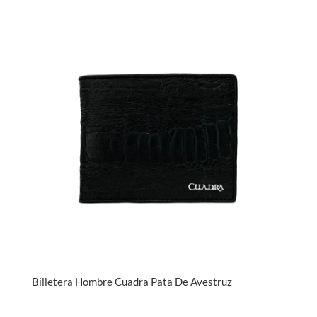
Billetera Hombre Cuadra Pata De Avestruz