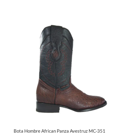
Bota Hombre African Panza Avestruz MC-351