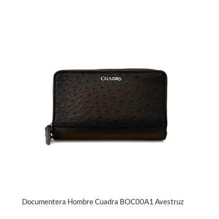
Documentera Hombre Cuadra BOC00A1 Avestruz