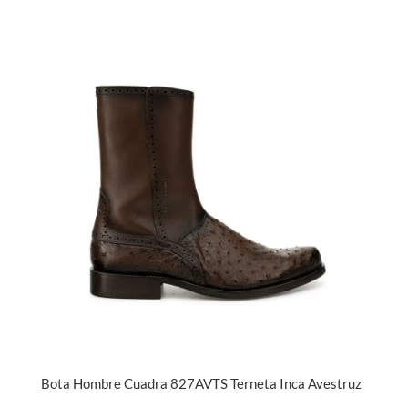
Bota Hombre Cuadra 827AVTS Terneta Inca Avestruz