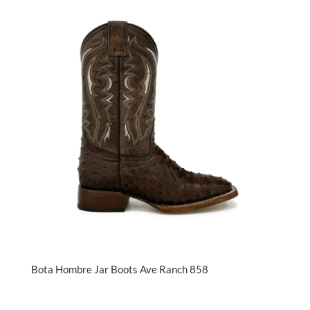
Bota Hombre Jar Boots Ave Ranch 858