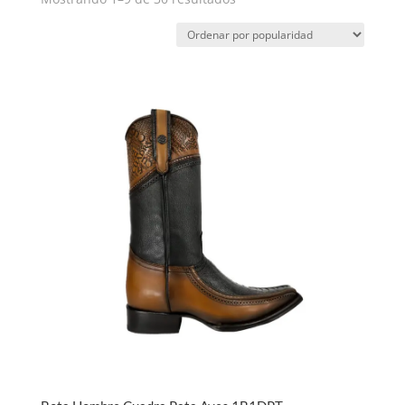
por
popularidad