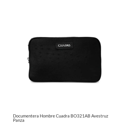
Documentera Hombre Cuadra BO321AB Avestruz
Panza