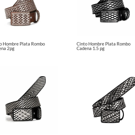
o Hombre Plata Rombo
Cinto Hombre Plata Rombo
ena 2pg
Cadena 1.5 pg