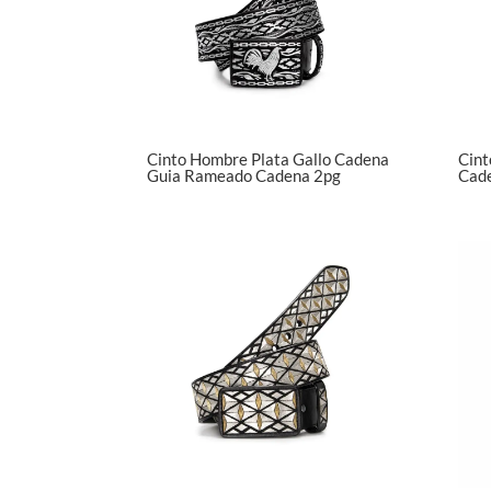
Cinto Hombre Plata Gallo Cadena
Cint
Guia Rameado Cadena 2pg
Cad