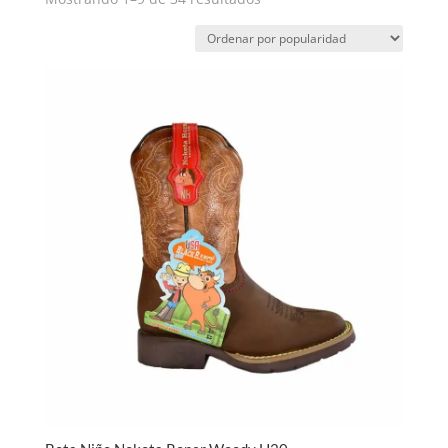
por
popularidad