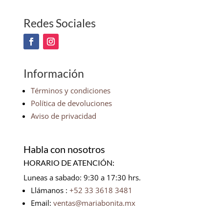
Redes Sociales
Información
Términos y condiciones
Política de devoluciones
Aviso de privacidad
Habla con nosotros
HORARIO DE ATENCIÓN:
Luneas a sabado: 9:30 a 17:30 hrs.
Llámanos :
+52 33 3618 3481
Email:
ventas@mariabonita.mx