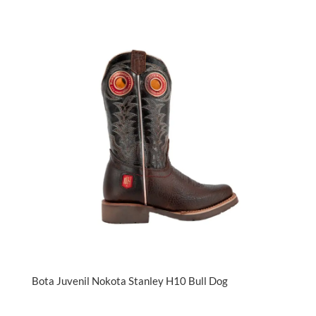
Bota Juvenil Nokota Stanley H10 Bull Dog