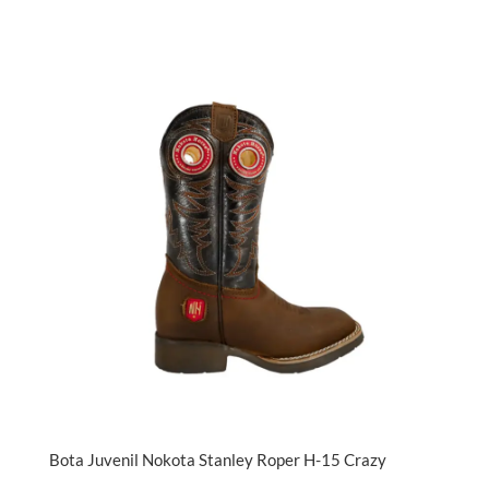
Bota Juvenil Nokota Stanley Roper H-15 Crazy