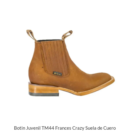
Botin Juvenil TM44 Frances Crazy Suela de Cuero