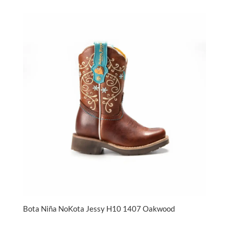
Bota Niña NoKota Jessy H10 1407 Oakwood