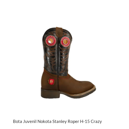
Bota Juvenil Nokota Stanley Roper H-15 Crazy