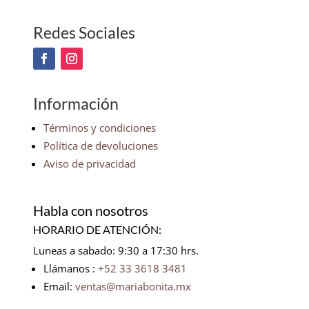
Redes Sociales
Información
Términos y condiciones
Política de devoluciones
Aviso de privacidad
Habla con nosotros
HORARIO DE ATENCIÓN:
Luneas a sabado: 9:30 a 17:30 hrs.
Llámanos :
+52 33 3618 3481
Email:
ventas@mariabonita.mx