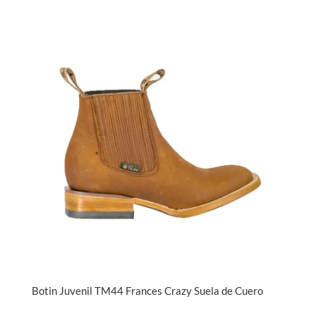
Botin Juvenil TM44 Frances Crazy Suela de Cuero