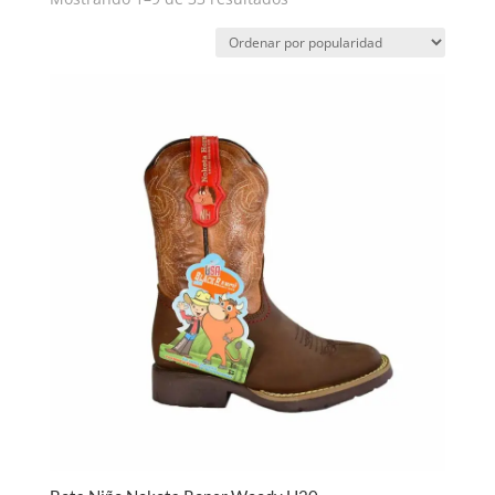
por
popularidad