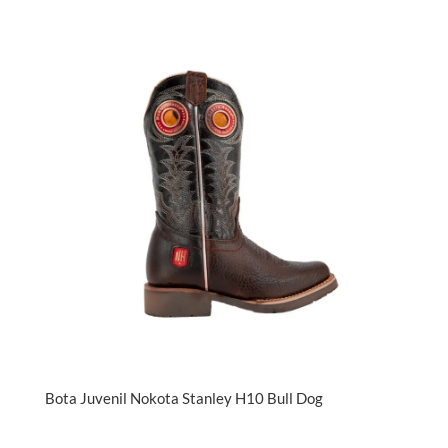
Bota Juvenil Nokota Stanley H10 Bull Dog