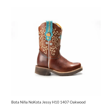
Bota Niña NoKota Jessy H10 1407 Oakwood