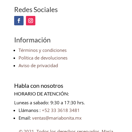
Redes Sociales
Información
Términos y condiciones
Política de devoluciones
Aviso de privacidad
Habla con nosotros
HORARIO DE ATENCIÓN:
Luneas a sabado: 9:30 a 17:30 hrs.
Llámanos :
+52 33 3618 3481
Email:
ventas@mariabonita.mx
© 2021. Todos los derechos reservados, María