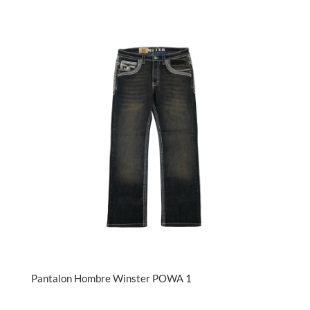
Pantalon Hombre Winster POWA 1