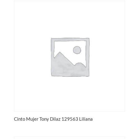
Cinto Mujer Tony Dilaz 129563 Liliana