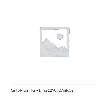
Cinto Mujer Tony Dilaz 129092 Anto52