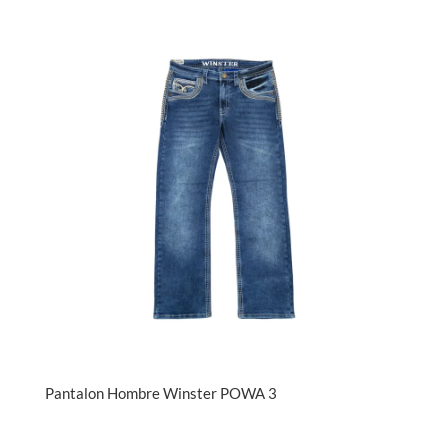
Pantalon Hombre Winster POWA 3