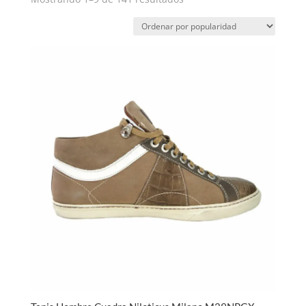
por
popularidad