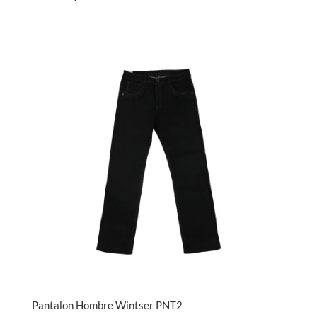
Pantalon Hombre Wintser PNT2