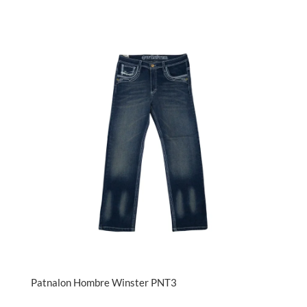
Patnalon Hombre Winster PNT3