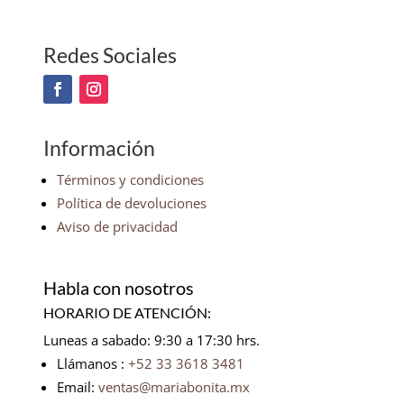
Redes Sociales
Información
Términos y condiciones
Política de devoluciones
Aviso de privacidad
Habla con nosotros
HORARIO DE ATENCIÓN:
Luneas a sabado: 9:30 a 17:30 hrs.
Llámanos :
+52 33 3618 3481
Email:
ventas@mariabonita.mx