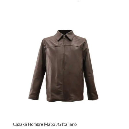
Cazaka Hombre Mabo JG Italiano