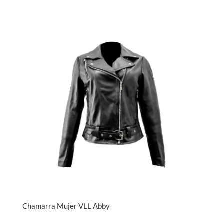
Chamarra Mujer VLL Abby