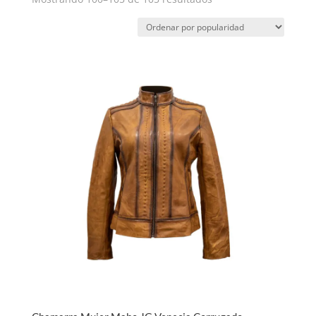
por
popularidad