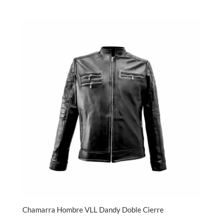
Chamarra Hombre VLL Dandy Doble Cierre