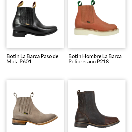
Botin La Barca Paso de
Botin Hombre La Barca
Mula P601
Poliuretano P218