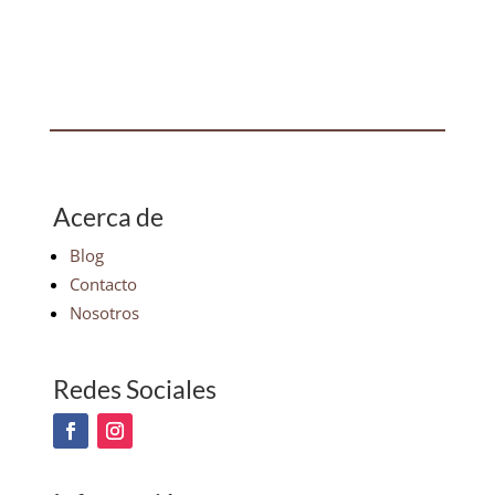
Acerca de
Blog
Contacto
Nosotros
Redes Sociales