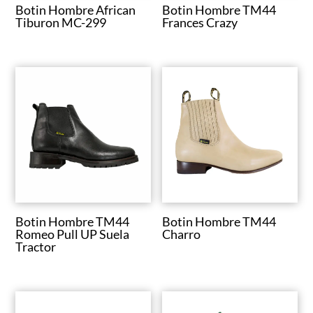
Botin Hombre African
Botin Hombre TM44
Tiburon MC-299
Frances Crazy
Botin Hombre TM44
Botin Hombre TM44
Romeo Pull UP Suela
Charro
Tractor