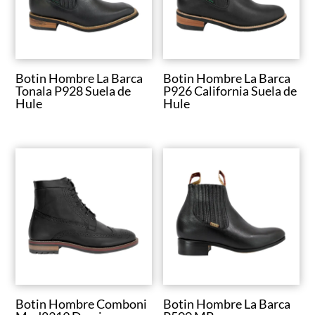
Botin Hombre La Barca
Botin Hombre La Barca
Tonala P928 Suela de
P926 California Suela de
Hule
Hule
Botin Hombre Comboni
Botin Hombre La Barca