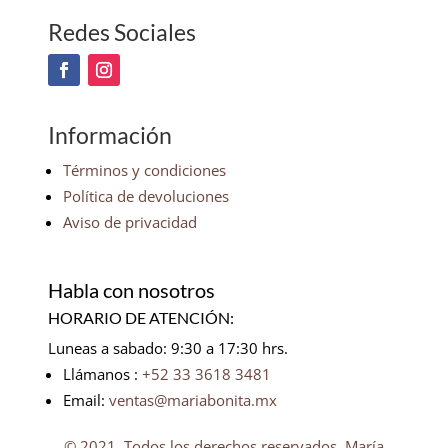
Redes Sociales
Información
Términos y condiciones
Política de devoluciones
Aviso de privacidad
Habla con nosotros
HORARIO DE ATENCIÓN:
Luneas a sabado: 9:30 a 17:30 hrs.
Llámanos :
+52 33 3618 3481
Email:
ventas@mariabonita.mx
© 2021. Todos los derechos reservados, María