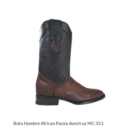
Bota Hombre African Panza Avestruz MC-351