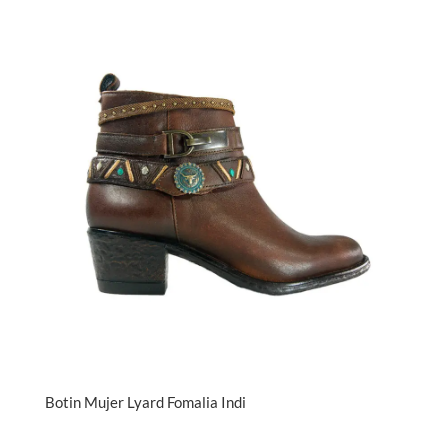
Botin Mujer Lyard Fomalia Indi