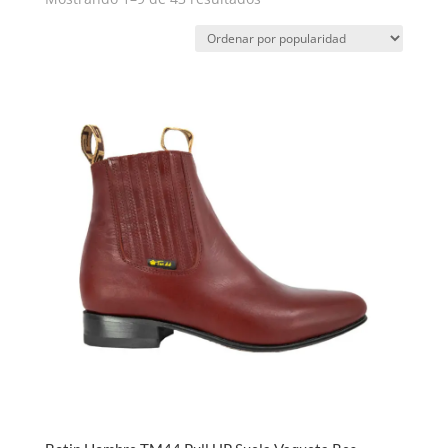
por
popularidad