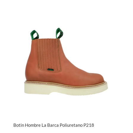
Botin Hombre La Barca Poliuretano P218