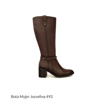
Bota Mujer Jossefina 492