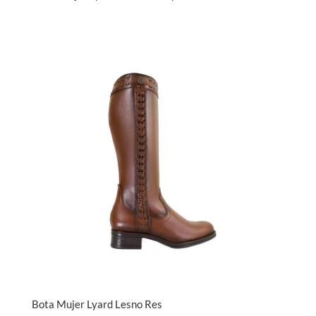
Bota Mujer Lyard Lesno Res