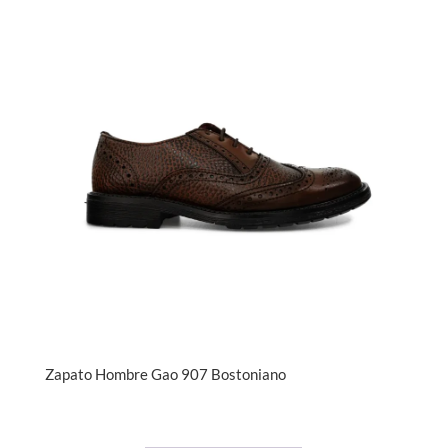
Zapato Hombre Gao 907 Bostoniano