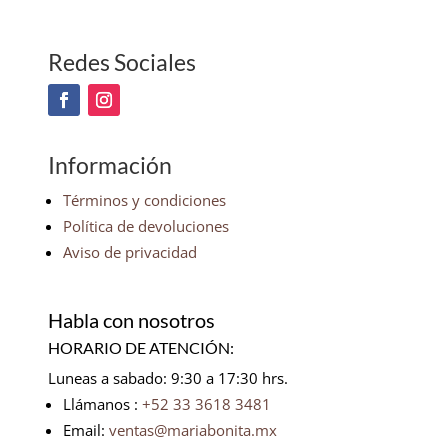
Redes Sociales
Información
Términos y condiciones
Política de devoluciones
Aviso de privacidad
Habla con nosotros
HORARIO DE ATENCIÓN:
Luneas a sabado: 9:30 a 17:30 hrs.
Llámanos :
+52 33 3618 3481
Email:
ventas@mariabonita.mx