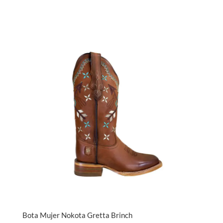
Bota Mujer Nokota Gretta Brinch