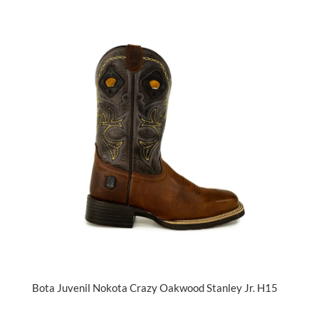
Bota Juvenil Nokota Crazy Oakwood Stanley Jr. H15