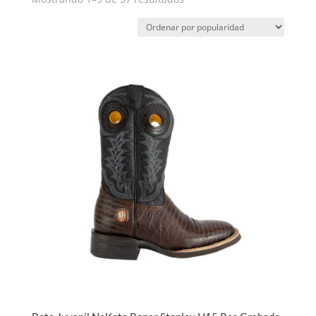
por
popularidad