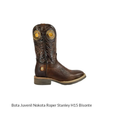
Bota Juvenil Nokota Roper Stanley H15 Bisonte