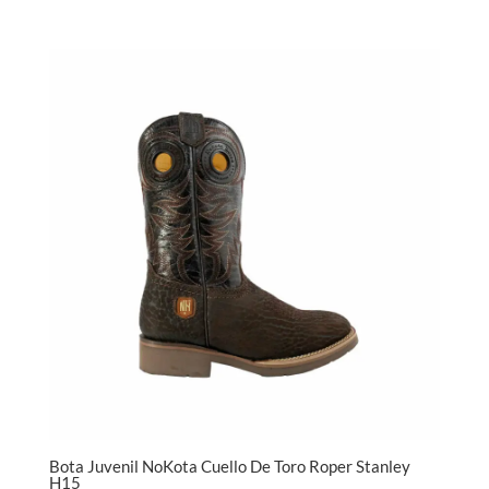
Bota Juvenil NoKota Cuello De Toro Roper Stanley
H15