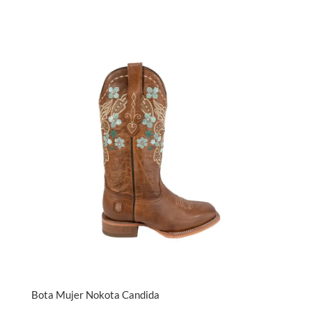
Bota Mujer Nokota Candida