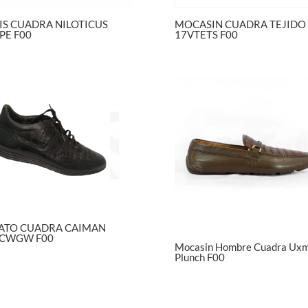
IS CUADRA NILOTICUS
MOCASIN CUADRA TEJIDO
PE F00
17VTETS F00
ATO CUADRA CAIMAN
CWGW F00
Mocasin Hombre Cuadra Uxm
Plunch F00