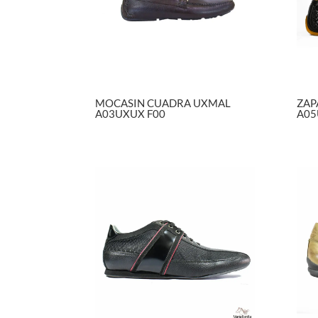
MOCASIN CUADRA UXMAL
ZAP
A03UXUX F00
A05