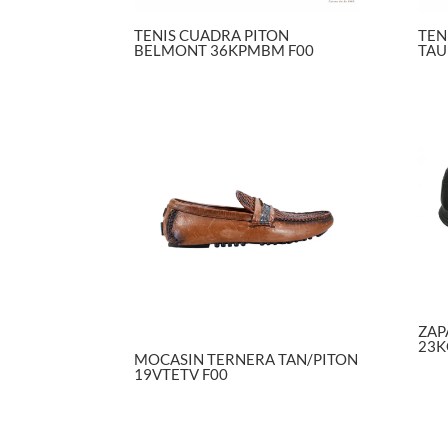
TENIS CUADRA PITON
TEN
BELMONT 36KPMBM F00
TAU
ZAP
23K
MOCASIN TERNERA TAN/PITON
19VTETV F00