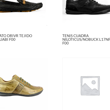
ATO DRIVR TEJIDO
TENIS CUADRA
UABI F00
NILOTICUS/NOBUCK L17N
F00